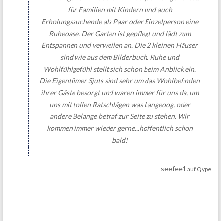
für Familien mit Kindern und auch
Erholungssuchende als Paar oder Einzelperson eine
Ruheoase. Der Garten ist gepflegt und lädt zum
Entspannen und verweilen an. Die 2 kleinen Häuser
sind wie aus dem Bilderbuch. Ruhe und
Wohlfühlgefühl stellt sich schon beim Anblick ein.
Die Eigentümer Sjuts sind sehr um das Wohlbefinden
ihrer Gäste besorgt und waren immer für uns da, um
uns mit tollen Ratschlägen was Langeoog, oder
andere Belange betraf zur Seite zu stehen. Wir
kommen immer wieder gerne...hoffentlich schon
bald!
seefee1
auf Qype