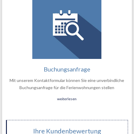
Buchungsanfrage
Mit unserem Kontaktformular können Sie eine unverbindliche
Buchungsanfrage für die Ferienwohnungen stellen
weiterlesen
Ihre Kundenbewertung