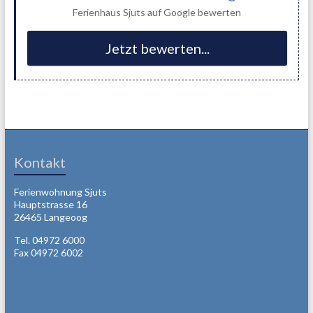
Ferienhaus Sjuts auf Google bewerten
Jetzt bewerten...
Kontakt
Ferienwohnung Sjuts
Hauptstrasse 16
26465 Langeoog
Tel. 04972 6000
Fax 04972 6002