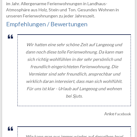
im Jahr. Allergenarme Ferienwohnungen in Landhaus-
Atmosphäre aus Holz, Stein und Ton. Gesundes Wohnen in
unseren Ferienwohnungen zu jeder Jahreszeit.
Empfehlungen / Bewertungen
Wir hatten eine sehr schöne Zeit auf Langeoog und
dann noch diese tolle Ferienwohnung. Da kann man
sich richtig wohlfühlen in der sehr persönlich und
freundlich eingerichteten Ferienwohnung. Die
Vermieter sind sehr freundlich, ansprechbar und
wirklich daran interesiert, dass man sich wohlfühlt.
Für uns ist klar - Urlaub auf Langeoog und wohnen
bei Sjuts.
Anke
Facebook
Wie kann man nur immer wieder auf derselben Insel