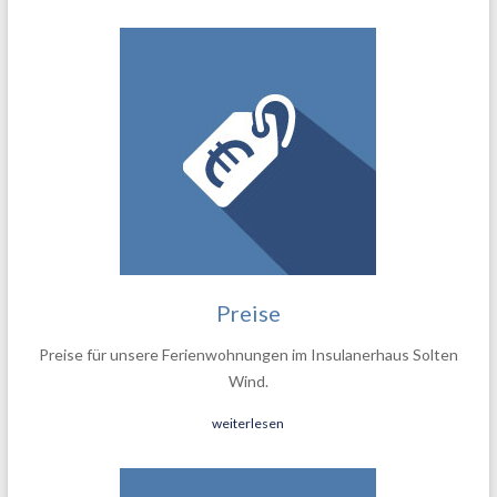
Preise
Preise für unsere Ferienwohnungen im Insulanerhaus Solten
Wind.
weiterlesen